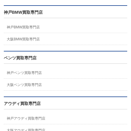
神戸BMW買取専門店
神戸BMW買取専門店
大阪BMW買取専門店
ベンツ買取専門店
神戸ベンツ買取専門店
大阪ベンツ買取専門店
アウディ買取専門店
神戸アウディ買取専門店
大阪アウディ買取専門店