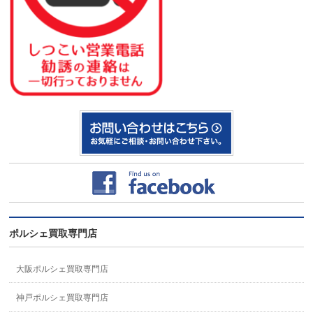
ポルシェ買取専門店
大阪ポルシェ買取専門店
神戸ポルシェ買取専門店