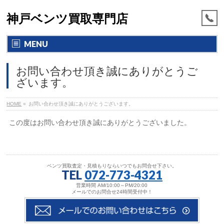
神戸ベンツ買取専門店
MENU
お問い合わせ頂き誠にありがとうご
ざいます。
HOME
»
お問い合わせ頂き誠にありがとうございます。
この度はお問い合わせ頂き誠にありがとうございました。
ベンツ買取査定・見積もりならいつでもお問合せ下さい。
TEL
072-773-4321
営業時間 AM/10:00～PM/20:00
メールでのお問合せ24時間受付中！