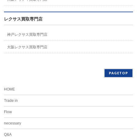
レクサス買取専門店
神戸レクサス買取専門店
大阪レクサス買取専門店
PAGETOP
HOME
Trade in
Flow
necessary
Q&A