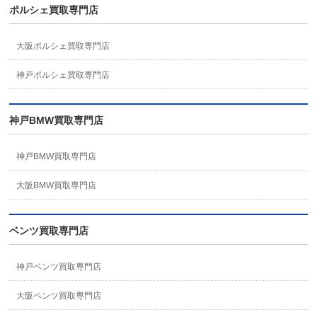
ポルシェ買取専門店
大阪ポルシェ買取専門店
神戸ポルシェ買取専門店
神戸BMW買取専門店
神戸BMW買取専門店
大阪BMW買取専門店
ベンツ買取専門店
神戸ベンツ買取専門店
大阪ベンツ買取専門店