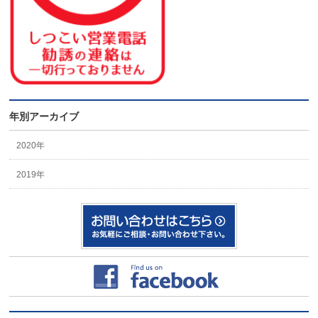
年別アーカイブ
2020年
2019年