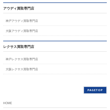
アウディ買取専門店
神戸アウディ買取専門店
大阪アウディ買取専門店
レクサス買取専門店
神戸レクサス買取専門店
大阪レクサス買取専門店
PAGETOP
HOME