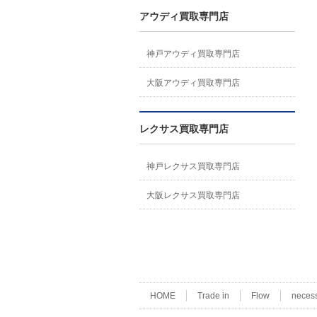
アウディ買取専門店
神戸アウディ買取専門店
大阪アウディ買取専門店
レクサス買取専門店
神戸レクサス買取専門店
大阪レクサス買取専門店
HOME
Trade in
Flow
neces