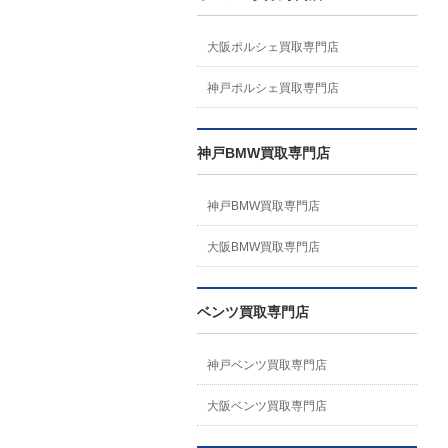
大阪ポルシェ買取専門店
神戸ポルシェ買取専門店
神戸BMW買取専門店
神戸BMW買取専門店
大阪BMW買取専門店
ベンツ買取専門店
神戸ベンツ買取専門店
大阪ベンツ買取専門店