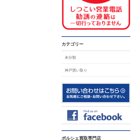
カテゴリー
未分類
神戸買い取り
ポルシェ買取専門店