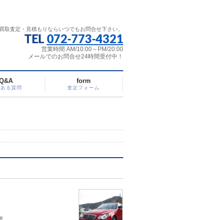
買取査定・見積もりならいつでもお問合せ下さい。
TEL
072-773-4321
営業時間 AM/10:00～PM/20:00
メールでのお問合せ24時間受付中！
Q&A
form
くある質問
査定フォーム
専