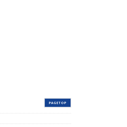
PAGETOP