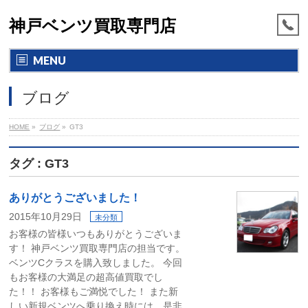
神戸ベンツ買取専門店
MENU
ブログ
HOME
»
ブログ
»
GT3
タグ : GT3
ありがとうございました！
2015年10月29日
未分類
お客様の皆様いつもありがとうございま
す！ 神戸ベンツ買取専門店の担当です。
ベンツCクラスを購入致しました。 今回
もお客様の大満足の超高値買取でし
た！！ お客様もご満悦でした！ また新
しい新規ベンツへ乗り換え時には、是非