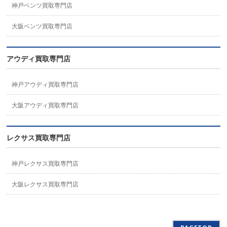
神戸ベンツ買取専門店
大阪ベンツ買取専門店
アウディ買取専門店
神戸アウディ買取専門店
大阪アウディ買取専門店
レクサス買取専門店
神戸レクサス買取専門店
大阪レクサス買取専門店