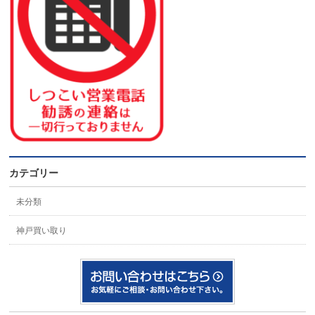
カテゴリー
未分類
神戸買い取り