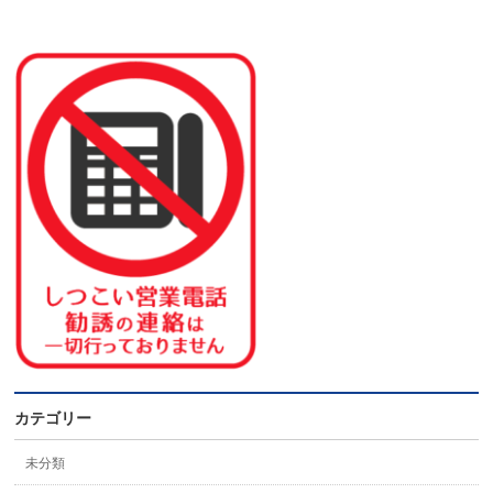
カテゴリー
未分類