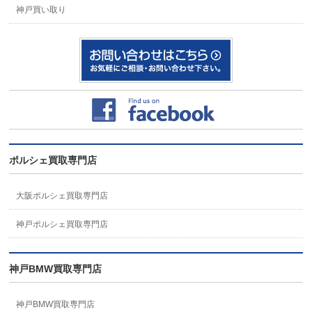
神戸買い取り
ポルシェ買取専門店
大阪ポルシェ買取専門店
神戸ポルシェ買取専門店
神戸BMW買取専門店
神戸BMW買取専門店