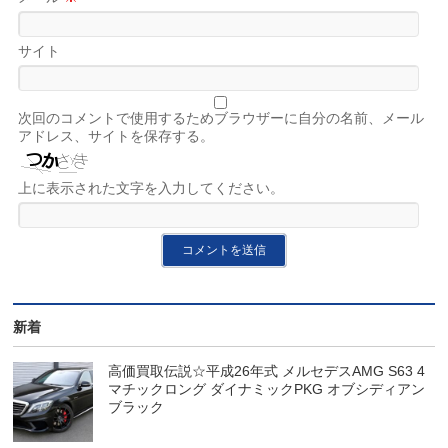
サイト
次回のコメントで使用するためブラウザーに自分の名前、メール
アドレス、サイトを保存する。
上に表示された文字を入力してください。
新着
高価買取伝説☆平成26年式 メルセデスAMG S63 4
マチックロング ダイナミックPKG オブシディアン
ブラック