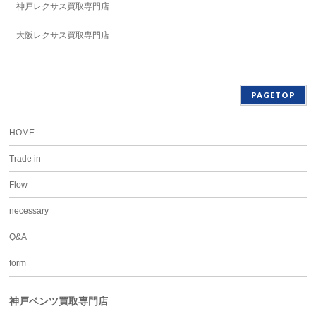
神戸レクサス買取専門店
大阪レクサス買取専門店
PAGETOP
HOME
Trade in
Flow
necessary
Q&A
form
神戸ベンツ買取専門店