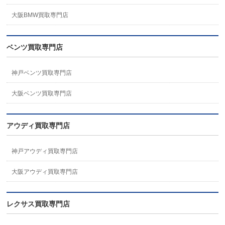
大阪BMW買取専門店
ベンツ買取専門店
神戸ベンツ買取専門店
大阪ベンツ買取専門店
アウディ買取専門店
神戸アウディ買取専門店
大阪アウディ買取専門店
レクサス買取専門店