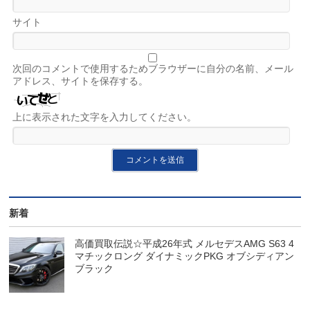
サイト
次回のコメントで使用するためブラウザーに自分の名前、メール
アドレス、サイトを保存する。
上に表示された文字を入力してください。
新着
高価買取伝説☆平成26年式 メルセデスAMG S63 4
マチックロング ダイナミックPKG オブシディアン
ブラック