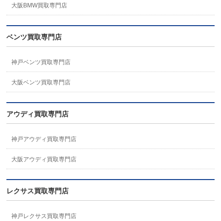
大阪BMW買取専門店
ベンツ買取専門店
神戸ベンツ買取専門店
大阪ベンツ買取専門店
アウディ買取専門店
神戸アウディ買取専門店
大阪アウディ買取専門店
レクサス買取専門店
神戸レクサス買取専門店