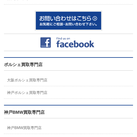
ポルシェ買取専門店
大阪ポルシェ買取専門店
神戸ポルシェ買取専門店
神戸BMW買取専門店
神戸BMW買取専門店