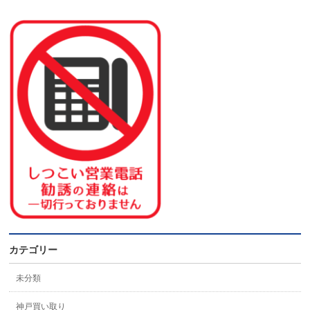
カテゴリー
未分類
神戸買い取り