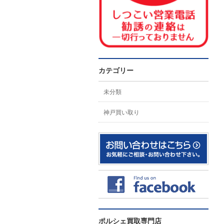
カテゴリー
未分類
神戸買い取り
ポルシェ買取専門店