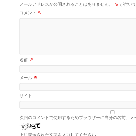
メールアドレスが公開されることはありません。
※
が付いて
コメント
※
名前
※
メール
※
サイト
次回のコメントで使用するためブラウザーに自分の名前、メ
上に表示された文字を入力してください。