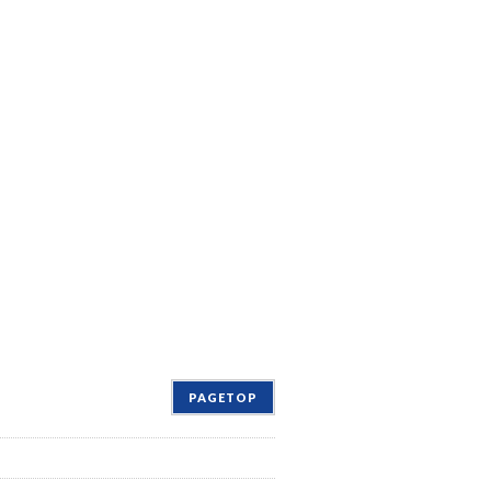
PAGETOP