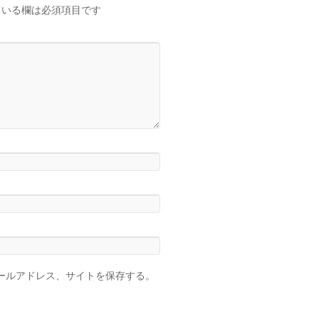
いる欄は必須項目です
ールアドレス、サイトを保存する。