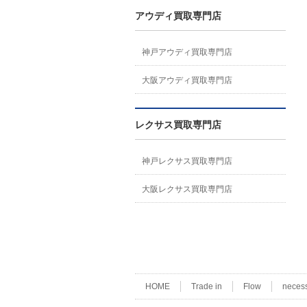
アウディ買取専門店
神戸アウディ買取専門店
大阪アウディ買取専門店
レクサス買取専門店
神戸レクサス買取専門店
大阪レクサス買取専門店
HOME
Trade in
Flow
neces