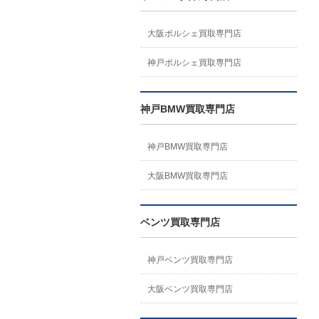
大阪ポルシェ買取専門店
神戸ポルシェ買取専門店
神戸BMW買取専門店
神戸BMW買取専門店
大阪BMW買取専門店
ベンツ買取専門店
神戸ベンツ買取専門店
大阪ベンツ買取専門店