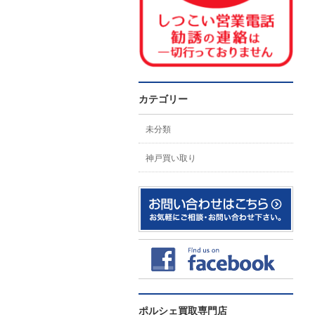
カテゴリー
未分類
神戸買い取り
ポルシェ買取専門店