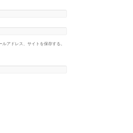
ールアドレス、サイトを保存する。