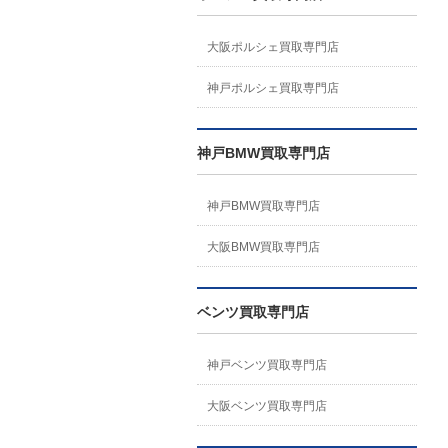
大阪ポルシェ買取専門店
神戸ポルシェ買取専門店
神戸BMW買取専門店
神戸BMW買取専門店
大阪BMW買取専門店
ベンツ買取専門店
神戸ベンツ買取専門店
大阪ベンツ買取専門店