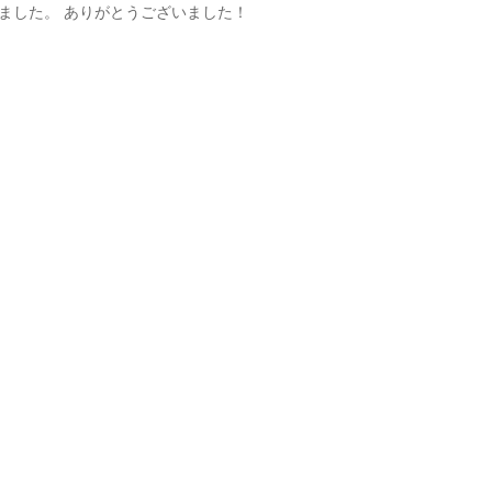
ていただきました。 ありがとうございました！