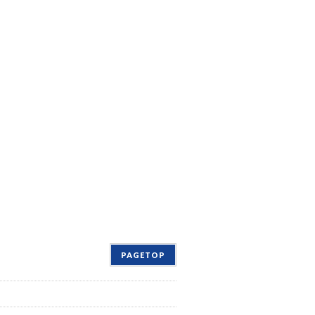
PAGETOP