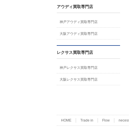
アウディ買取専門店
神戸アウディ買取専門店
大阪アウディ買取専門店
レクサス買取専門店
神戸レクサス買取専門店
大阪レクサス買取専門店
HOME
Trade in
Flow
neces