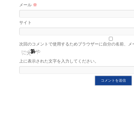
メール
※
サイト
次回のコメントで使用するためブラウザーに自分の名前、メ
上に表示された文字を入力してください。