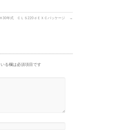
Ｈ30年式 ＣＬＳ220ｄＥＸＣパッケージ
→
いる欄は必須項目です