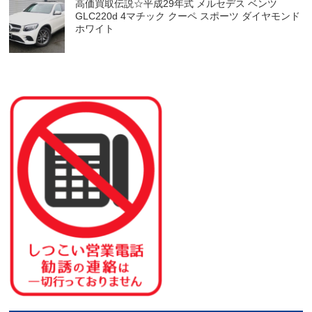
高価買取伝説☆平成29年式 メルセデス ベンツ
GLC220d 4マチック クーペ スポーツ ダイヤモンド
ホワイト