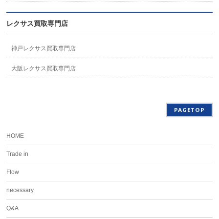
レクサス買取専門店
神戸レクサス買取専門店
大阪レクサス買取専門店
PAGETOP
HOME
Trade in
Flow
necessary
Q&A