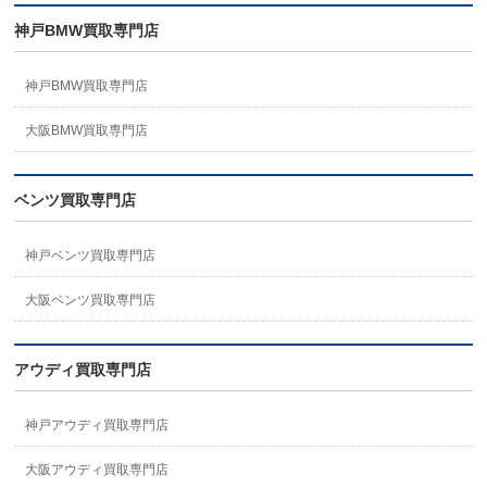
神戸BMW買取専門店
神戸BMW買取専門店
大阪BMW買取専門店
ベンツ買取専門店
神戸ベンツ買取専門店
大阪ベンツ買取専門店
アウディ買取専門店
神戸アウディ買取専門店
大阪アウディ買取専門店