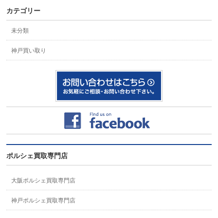
カテゴリー
未分類
神戸買い取り
ポルシェ買取専門店
大阪ポルシェ買取専門店
神戸ポルシェ買取専門店