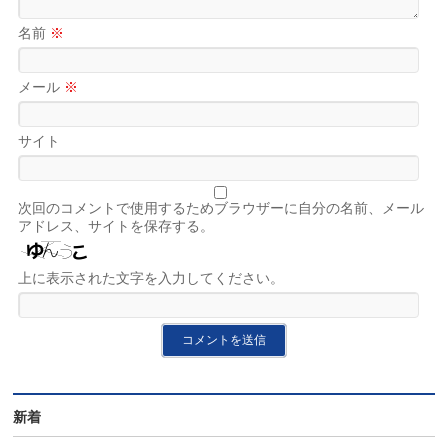
名前
※
メール
※
サイト
次回のコメントで使用するためブラウザーに自分の名前、メール
アドレス、サイトを保存する。
上に表示された文字を入力してください。
新着