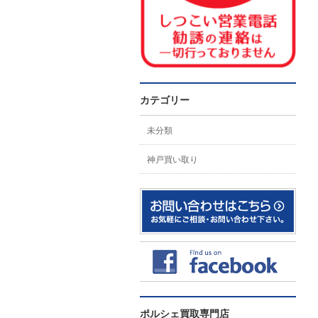
カテゴリー
未分類
神戸買い取り
ポルシェ買取専門店