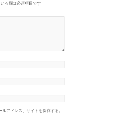
いる欄は必須項目です
ールアドレス、サイトを保存する。