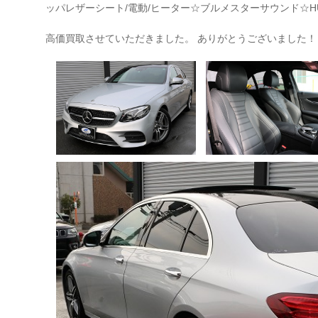
ッパレザーシート/電動/ヒーター☆ブルメスターサウンド☆H
高価買取させていただきました。 ありがとうございました！