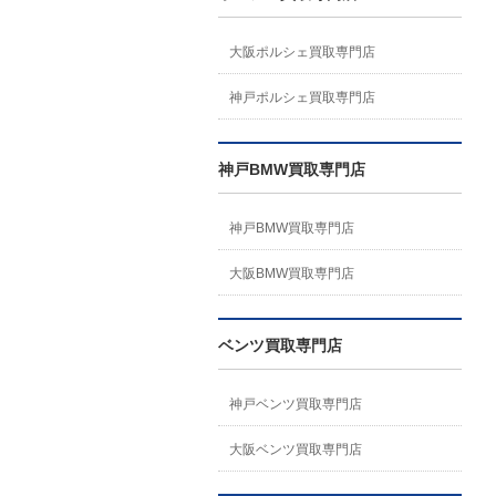
大阪ポルシェ買取専門店
神戸ポルシェ買取専門店
神戸BMW買取専門店
神戸BMW買取専門店
大阪BMW買取専門店
ベンツ買取専門店
神戸ベンツ買取専門店
大阪ベンツ買取専門店