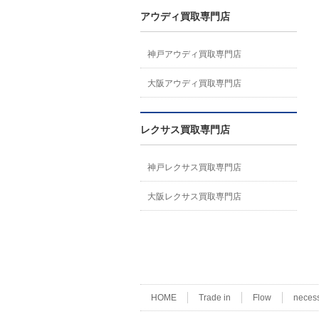
アウディ買取専門店
神戸アウディ買取専門店
大阪アウディ買取専門店
レクサス買取専門店
神戸レクサス買取専門店
大阪レクサス買取専門店
HOME
Trade in
Flow
neces