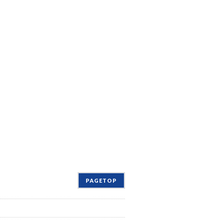
PAGETOP