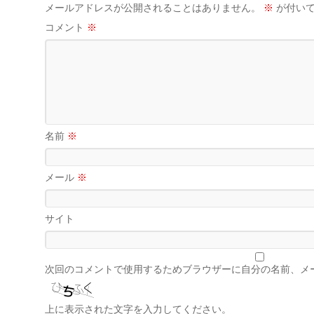
メールアドレスが公開されることはありません。
※
が付いて
コメント
※
名前
※
メール
※
サイト
次回のコメントで使用するためブラウザーに自分の名前、メ
上に表示された文字を入力してください。