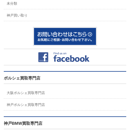
未分類
神戸買い取り
ポルシェ買取専門店
大阪ポルシェ買取専門店
神戸ポルシェ買取専門店
神戸BMW買取専門店