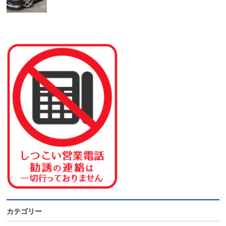
カテゴリー