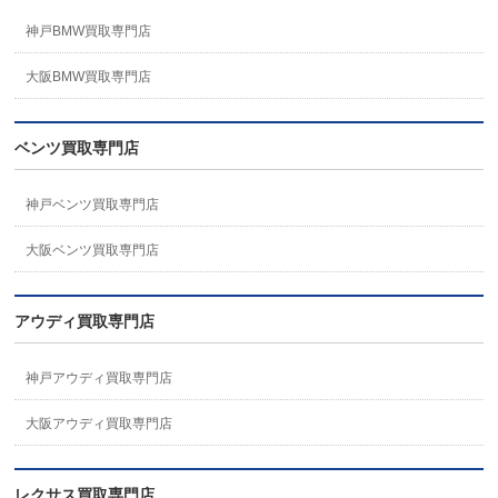
神戸BMW買取専門店
大阪BMW買取専門店
ベンツ買取専門店
神戸ベンツ買取専門店
大阪ベンツ買取専門店
アウディ買取専門店
神戸アウディ買取専門店
大阪アウディ買取専門店
レクサス買取専門店