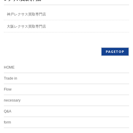
神戸レクサス買取専門店
大阪レクサス買取専門店
PAGETOP
HOME
Trade in
Flow
necessary
Q&A
form