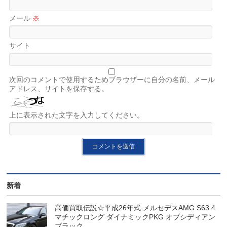
メール
※
サイト
次回のコメントで使用するためブラウザーに自分の名前、メール
アドレス、サイトを保存する。
上に表示された文字を入力してください。
新着
高価買取伝説☆平成26年式 メルセデスAMG S63 4
マチックロング ダイナミックPKG オブシディアン
ブラック