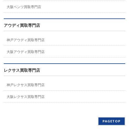
大阪ベンツ買取専門店
アウディ買取専門店
神戸アウディ買取専門店
大阪アウディ買取専門店
レクサス買取専門店
神戸レクサス買取専門店
大阪レクサス買取専門店
PAGETOP