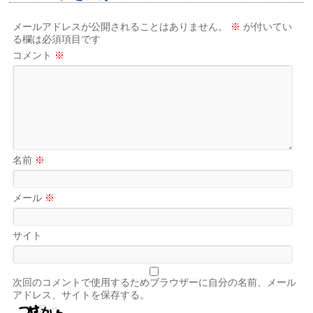
メールアドレスが公開されることはありません。
※
が付いてい
る欄は必須項目です
コメント
※
名前
※
メール
※
サイト
次回のコメントで使用するためブラウザーに自分の名前、メール
アドレス、サイトを保存する。