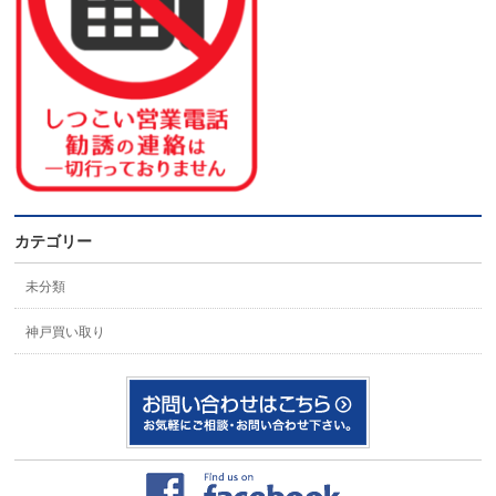
カテゴリー
未分類
神戸買い取り