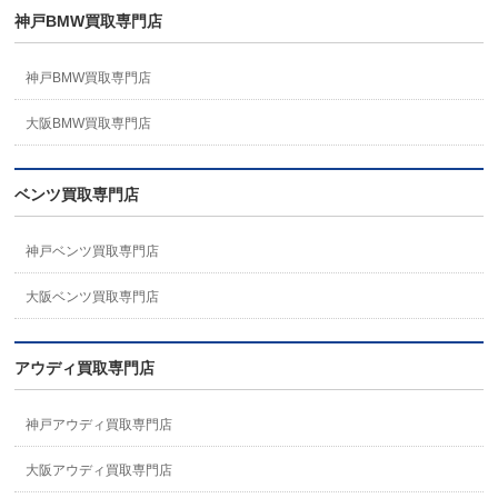
神戸BMW買取専門店
神戸BMW買取専門店
大阪BMW買取専門店
ベンツ買取専門店
神戸ベンツ買取専門店
大阪ベンツ買取専門店
アウディ買取専門店
神戸アウディ買取専門店
大阪アウディ買取専門店