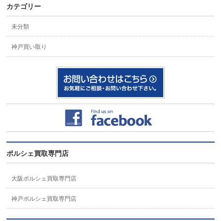
カテゴリー
未分類
神戸買い取り
ポルシェ買取専門店
大阪ポルシェ買取専門店
神戸ポルシェ買取専門店