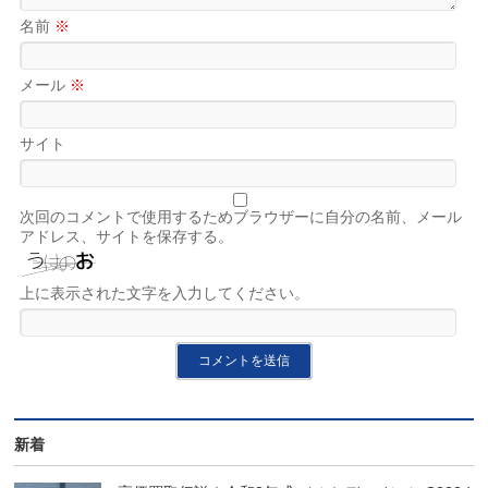
名前
※
メール
※
サイト
次回のコメントで使用するためブラウザーに自分の名前、メール
アドレス、サイトを保存する。
上に表示された文字を入力してください。
新着