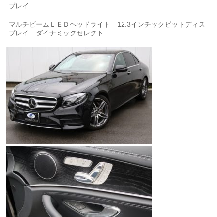
プレイ
マルチビームＬＥＤヘッドライト 12.3インチックピットディス
プレイ ダイナミックセレクト