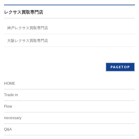
レクサス買取専門店
神戸レクサス買取専門店
大阪レクサス買取専門店
PAGETOP
HOME
Trade in
Flow
necessary
Q&A