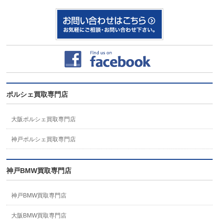
ポルシェ買取専門店
大阪ポルシェ買取専門店
神戸ポルシェ買取専門店
神戸BMW買取専門店
神戸BMW買取専門店
大阪BMW買取専門店