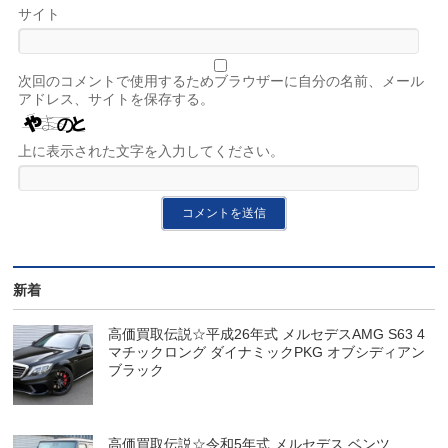
サイト
次回のコメントで使用するためブラウザーに自分の名前、メール
アドレス、サイトを保存する。
上に表示された文字を入力してください。
新着
高価買取伝説☆平成26年式 メルセデスAMG S63 4
マチックロング ダイナミックPKG オブシディアン
ブラック
高価買取伝説☆令和5年式 メルセデス ベンツ