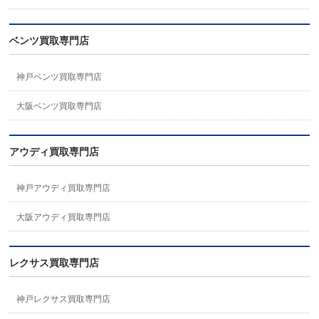
ベンツ買取専門店
神戸ベンツ買取専門店
大阪ベンツ買取専門店
アウディ買取専門店
神戸アウディ買取専門店
大阪アウディ買取専門店
レクサス買取専門店
神戸レクサス買取専門店