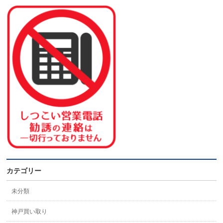
カテゴリー
未分類
神戸買い取り