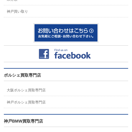
神戸買い取り
ポルシェ買取専門店
大阪ポルシェ買取専門店
神戸ポルシェ買取専門店
神戸BMW買取専門店