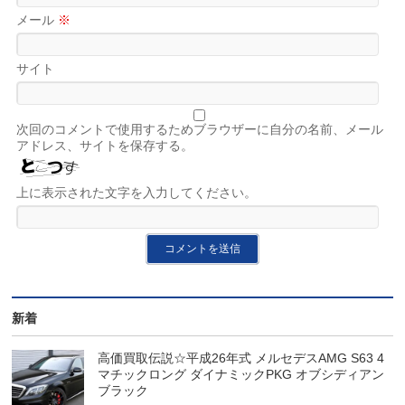
メール
※
サイト
次回のコメントで使用するためブラウザーに自分の名前、メール
アドレス、サイトを保存する。
上に表示された文字を入力してください。
新着
高価買取伝説☆平成26年式 メルセデスAMG S63 4
マチックロング ダイナミックPKG オブシディアン
ブラック