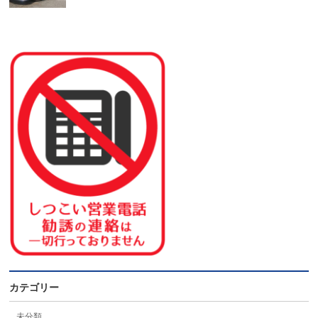
カテゴリー
未分類