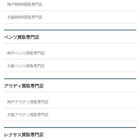
神戸BMW買取専門店
大阪BMW買取専門店
ベンツ買取専門店
神戸ベンツ買取専門店
大阪ベンツ買取専門店
アウディ買取専門店
神戸アウディ買取専門店
大阪アウディ買取専門店
レクサス買取専門店