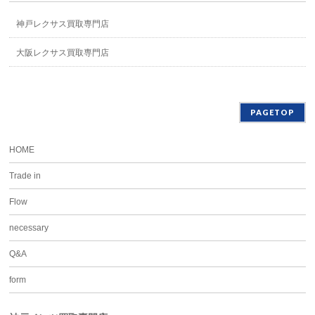
神戸レクサス買取専門店
大阪レクサス買取専門店
PAGETOP
HOME
Trade in
Flow
necessary
Q&A
form