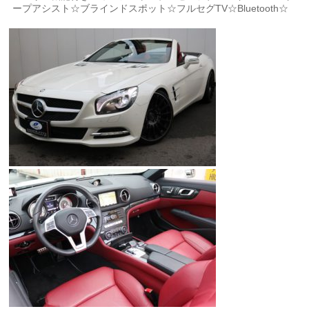
ープアシスト☆ブラインドスポット☆フルセグTV☆Bluetooth☆