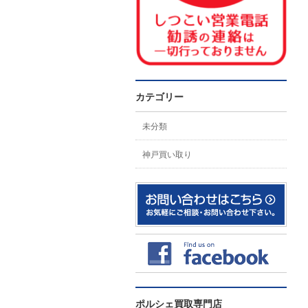
カテゴリー
未分類
神戸買い取り
ポルシェ買取専門店