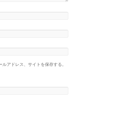
ールアドレス、サイトを保存する。