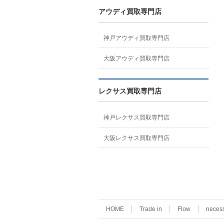
アウディ買取専門店
神戸アウディ買取専門店
大阪アウディ買取専門店
レクサス買取専門店
神戸レクサス買取専門店
大阪レクサス買取専門店
HOME
Trade in
Flow
neces