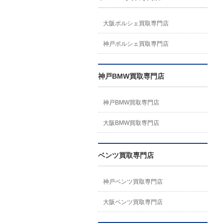
大阪ポルシェ買取専門店
神戸ポルシェ買取専門店
神戸BMW買取専門店
神戸BMW買取専門店
大阪BMW買取専門店
ベンツ買取専門店
神戸ベンツ買取専門店
大阪ベンツ買取専門店