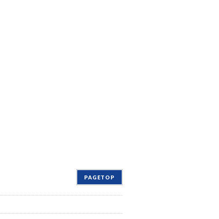
PAGETOP