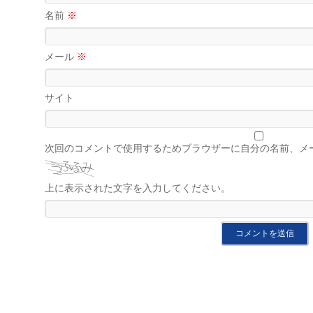
名前
※
メール
※
サイト
次回のコメントで使用するためブラウザーに自分の名前、メ
上に表示された文字を入力してください。