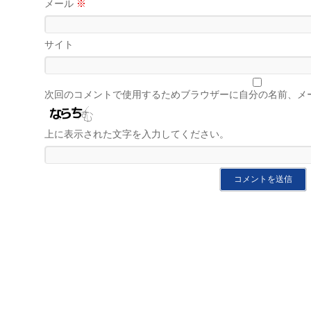
メール
※
サイト
次回のコメントで使用するためブラウザーに自分の名前、メ
上に表示された文字を入力してください。