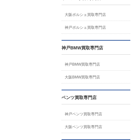
大阪ポルシェ買取専門店
神戸ポルシェ買取専門店
神戸BMW買取専門店
神戸BMW買取専門店
大阪BMW買取専門店
ベンツ買取専門店
神戸ベンツ買取専門店
大阪ベンツ買取専門店