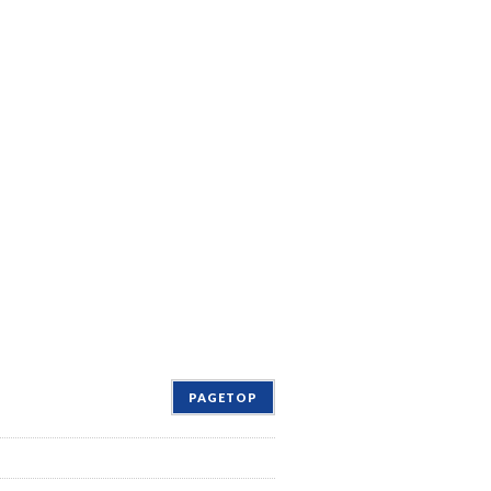
PAGETOP