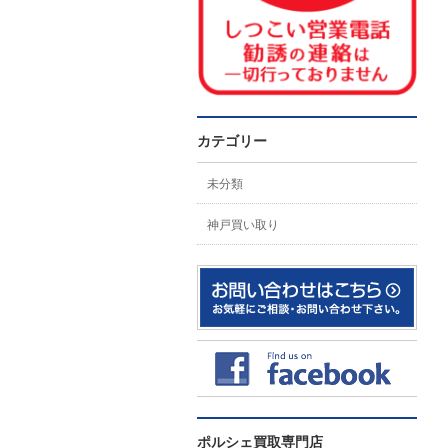
カテゴリー
未分類
神戸買い取り
ポルシェ買取専門店