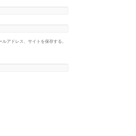
ールアドレス、サイトを保存する。