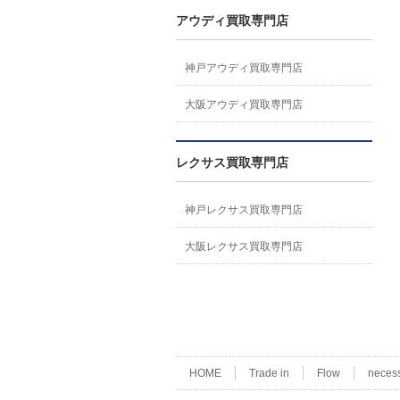
アウディ買取専門店
神戸アウディ買取専門店
大阪アウディ買取専門店
レクサス買取専門店
神戸レクサス買取専門店
大阪レクサス買取専門店
HOME
Trade in
Flow
neces