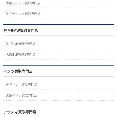
大阪ポルシェ買取専門店
神戸ポルシェ買取専門店
神戸BMW買取専門店
神戸BMW買取専門店
大阪BMW買取専門店
ベンツ買取専門店
神戸ベンツ買取専門店
大阪ベンツ買取専門店
アウディ買取専門店