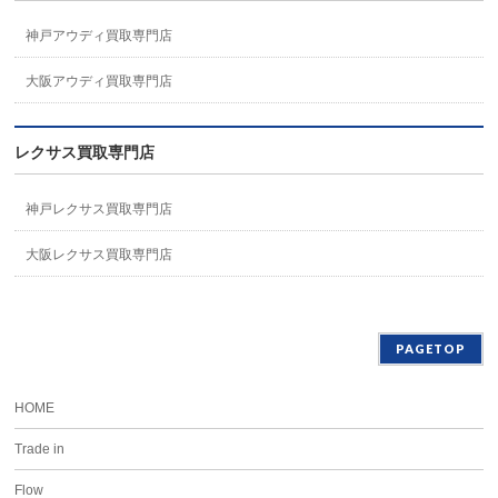
神戸アウディ買取専門店
大阪アウディ買取専門店
レクサス買取専門店
神戸レクサス買取専門店
大阪レクサス買取専門店
PAGETOP
HOME
Trade in
Flow