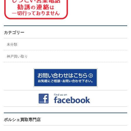
カテゴリー
未分類
神戸買い取り
ポルシェ買取専門店