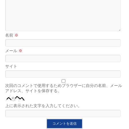
名前
※
メール
※
サイト
次回のコメントで使用するためブラウザーに自分の名前、メール
アドレス、サイトを保存する。
上に表示された文字を入力してください。