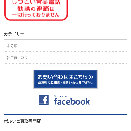
カテゴリー
未分類
神戸買い取り
ポルシェ買取専門店