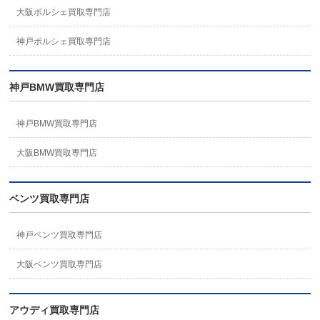
大阪ポルシェ買取専門店
神戸ポルシェ買取専門店
神戸BMW買取専門店
神戸BMW買取専門店
大阪BMW買取専門店
ベンツ買取専門店
神戸ベンツ買取専門店
大阪ベンツ買取専門店
アウディ買取専門店