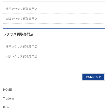
神戸アウディ買取専門店
大阪アウディ買取専門店
レクサス買取専門店
神戸レクサス買取専門店
大阪レクサス買取専門店
PAGETOP
HOME
Trade in
Flow