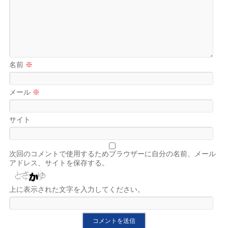
名前
※
メール
※
サイト
次回のコメントで使用するためブラウザーに自分の名前、メール
アドレス、サイトを保存する。
上に表示された文字を入力してください。