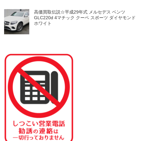
高価買取伝説☆平成29年式 メルセデス ベンツ
GLC220d 4マチック クーペ スポーツ ダイヤモンド
ホワイト