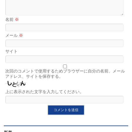
名前
※
メール
※
サイト
次回のコメントで使用するためブラウザーに自分の名前、メール
アドレス、サイトを保存する。
上に表示された文字を入力してください。