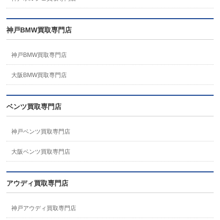
神戸BMW買取専門店
神戸BMW買取専門店
大阪BMW買取専門店
ベンツ買取専門店
神戸ベンツ買取専門店
大阪ベンツ買取専門店
アウディ買取専門店
神戸アウディ買取専門店