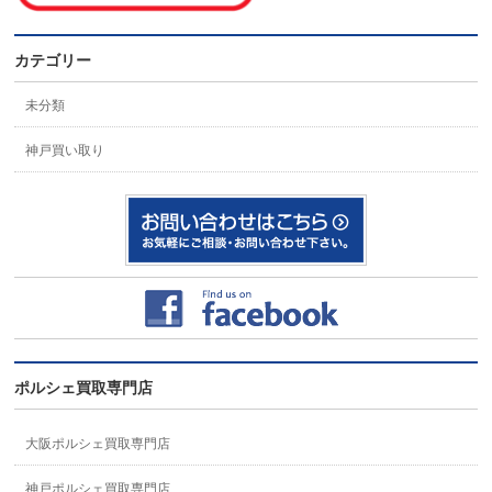
カテゴリー
未分類
神戸買い取り
ポルシェ買取専門店
大阪ポルシェ買取専門店
神戸ポルシェ買取専門店