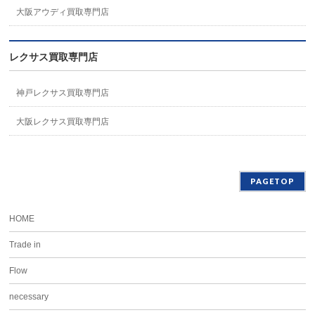
大阪アウディ買取専門店
レクサス買取専門店
神戸レクサス買取専門店
大阪レクサス買取専門店
PAGETOP
HOME
Trade in
Flow
necessary