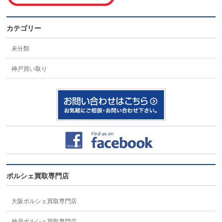
カテゴリー
未分類
神戸買い取り
ポルシェ買取専門店
大阪ポルシェ買取専門店
神戸ポルシェ買取専門店