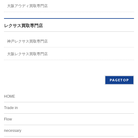
大阪アウディ買取専門店
レクサス買取専門店
神戸レクサス買取専門店
大阪レクサス買取専門店
PAGETOP
HOME
Trade in
Flow
necessary