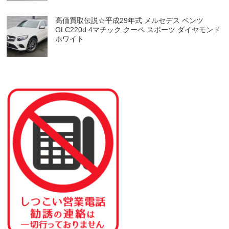
高価買取伝説☆平成29年式 メルセデス ベンツ
GLC220d 4マチック クーペ スポーツ ダイヤモンド
ホワイト