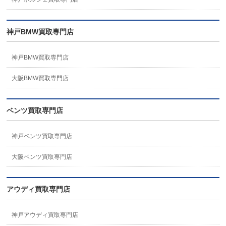
神戸BMW買取専門店
神戸BMW買取専門店
大阪BMW買取専門店
ベンツ買取専門店
神戸ベンツ買取専門店
大阪ベンツ買取専門店
アウディ買取専門店
神戸アウディ買取専門店