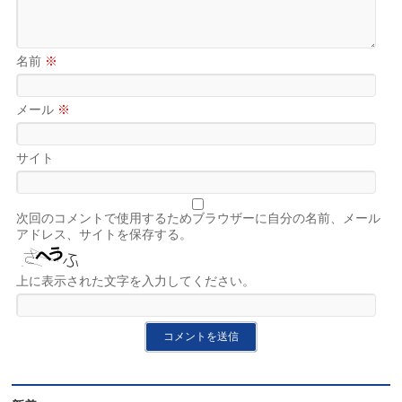
名前
※
メール
※
サイト
次回のコメントで使用するためブラウザーに自分の名前、メール
アドレス、サイトを保存する。
上に表示された文字を入力してください。