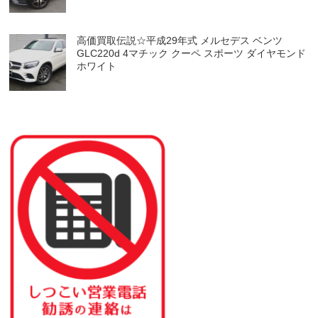
高価買取伝説☆平成29年式 メルセデス ベンツ
GLC220d 4マチック クーペ スポーツ ダイヤモンド
ホワイト