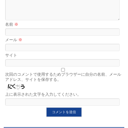
名前
※
メール
※
サイト
次回のコメントで使用するためブラウザーに自分の名前、メール
アドレス、サイトを保存する。
上に表示された文字を入力してください。