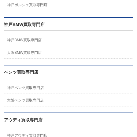
神戸ポルシェ買取専門店
神戸BMW買取専門店
神戸BMW買取専門店
大阪BMW買取専門店
ベンツ買取専門店
神戸ベンツ買取専門店
大阪ベンツ買取専門店
アウディ買取専門店
神戸アウディ買取専門店