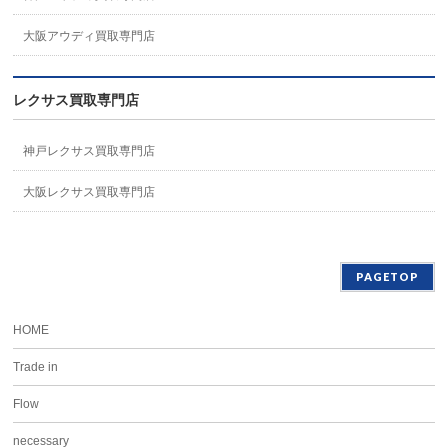
大阪アウディ買取専門店
レクサス買取専門店
神戸レクサス買取専門店
大阪レクサス買取専門店
PAGETOP
HOME
Trade in
Flow
necessary