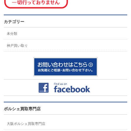
カテゴリー
未分類
神戸買い取り
ポルシェ買取専門店
大阪ポルシェ買取専門店