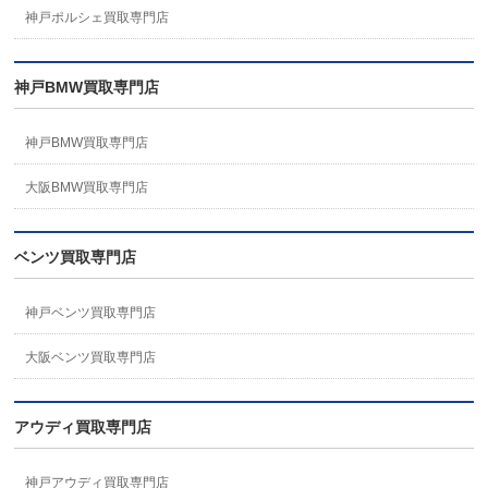
神戸ポルシェ買取専門店
神戸BMW買取専門店
神戸BMW買取専門店
大阪BMW買取専門店
ベンツ買取専門店
神戸ベンツ買取専門店
大阪ベンツ買取専門店
アウディ買取専門店
神戸アウディ買取専門店