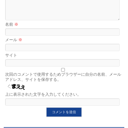
名前
※
メール
※
サイト
次回のコメントで使用するためブラウザーに自分の名前、メール
アドレス、サイトを保存する。
上に表示された文字を入力してください。