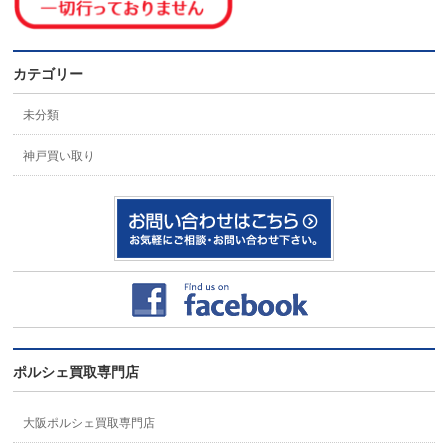
カテゴリー
未分類
神戸買い取り
ポルシェ買取専門店
大阪ポルシェ買取専門店