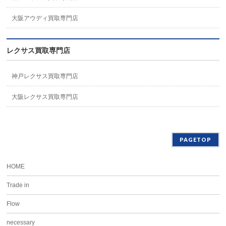
大阪アウディ買取専門店
レクサス買取専門店
神戸レクサス買取専門店
大阪レクサス買取専門店
PAGETOP
HOME
Trade in
Flow
necessary