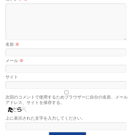
名前
※
メール
※
サイト
次回のコメントで使用するためブラウザーに自分の名前、メール
アドレス、サイトを保存する。
上に表示された文字を入力してください。