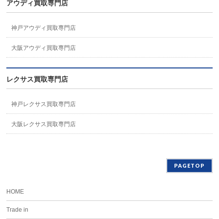
アウディ買取専門店
神戸アウディ買取専門店
大阪アウディ買取専門店
レクサス買取専門店
神戸レクサス買取専門店
大阪レクサス買取専門店
PAGETOP
HOME
Trade in