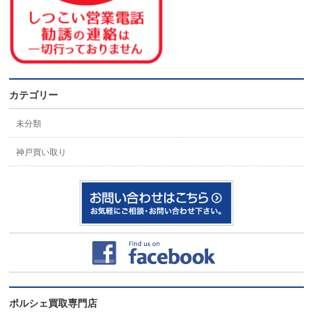
カテゴリー
未分類
神戸買い取り
ポルシェ買取専門店