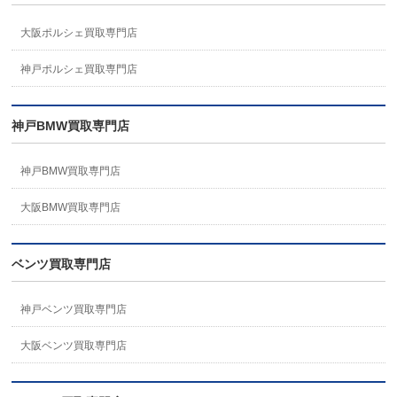
大阪ポルシェ買取専門店
神戸ポルシェ買取専門店
神戸BMW買取専門店
神戸BMW買取専門店
大阪BMW買取専門店
ベンツ買取専門店
神戸ベンツ買取専門店
大阪ベンツ買取専門店