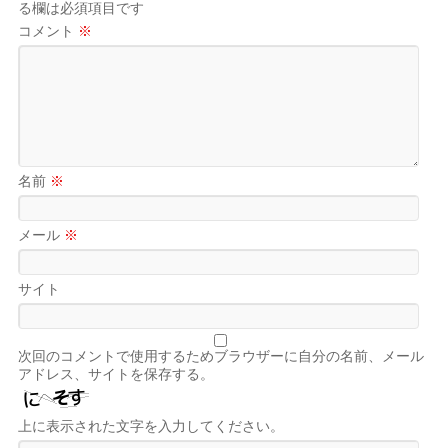
る欄は必須項目です
コメント
※
名前
※
メール
※
サイト
次回のコメントで使用するためブラウザーに自分の名前、メール
アドレス、サイトを保存する。
上に表示された文字を入力してください。