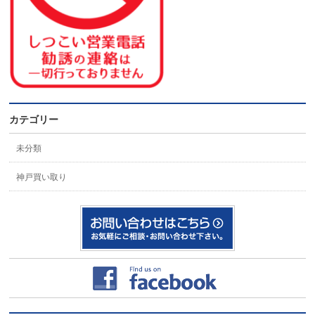
カテゴリー
未分類
神戸買い取り