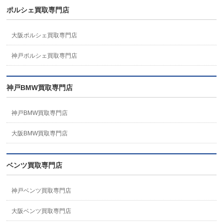
ポルシェ買取専門店
大阪ポルシェ買取専門店
神戸ポルシェ買取専門店
神戸BMW買取専門店
神戸BMW買取専門店
大阪BMW買取専門店
ベンツ買取専門店
神戸ベンツ買取専門店
大阪ベンツ買取専門店