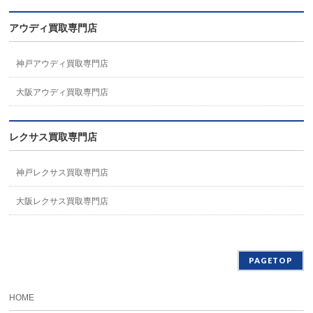
アウディ買取専門店
神戸アウディ買取専門店
大阪アウディ買取専門店
レクサス買取専門店
神戸レクサス買取専門店
大阪レクサス買取専門店
PAGETOP
HOME