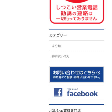
カテゴリー
未分類
神戸買い取り
ポルシェ買取専門店