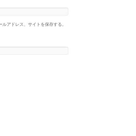
ールアドレス、サイトを保存する。