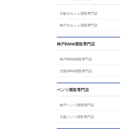
大阪ポルシェ買取専門店
神戸ポルシェ買取専門店
神戸BMW買取専門店
神戸BMW買取専門店
大阪BMW買取専門店
ベンツ買取専門店
神戸ベンツ買取専門店
大阪ベンツ買取専門店