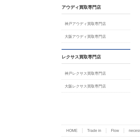
アウディ買取専門店
神戸アウディ買取専門店
大阪アウディ買取専門店
レクサス買取専門店
神戸レクサス買取専門店
大阪レクサス買取専門店
HOME
Trade in
Flow
neces