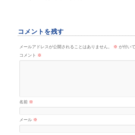
コメントを残す
メールアドレスが公開されることはありません。
※
が付いて
コメント
※
名前
※
メール
※