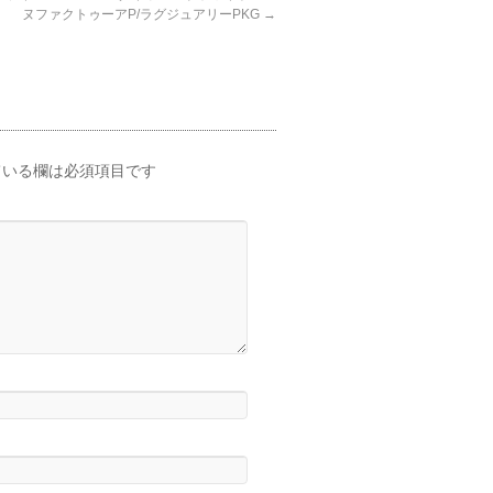
ヌファクトゥーアP/ラグジュアリーPKG
→
いる欄は必須項目です