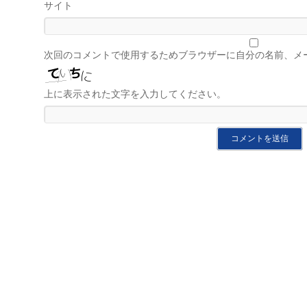
サイト
次回のコメントで使用するためブラウザーに自分の名前、メ
上に表示された文字を入力してください。