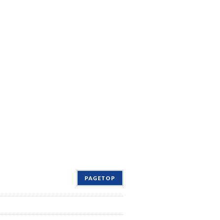
PAGETOP