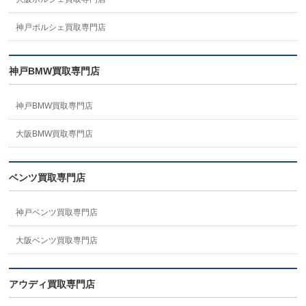
神戸ポルシェ買取専門店
神戸BMW買取専門店
神戸BMW買取専門店
大阪BMW買取専門店
ベンツ買取専門店
神戸ベンツ買取専門店
大阪ベンツ買取専門店
アウディ買取専門店