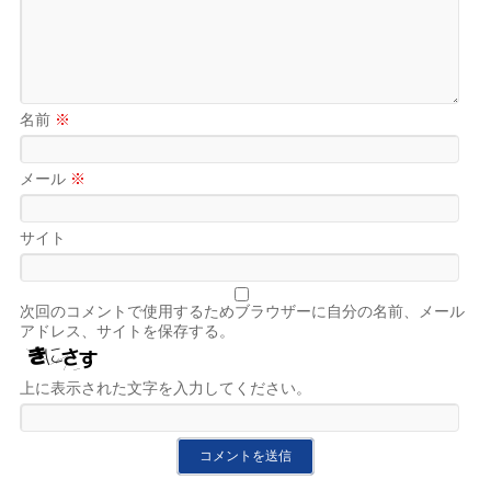
名前
※
メール
※
サイト
次回のコメントで使用するためブラウザーに自分の名前、メール
アドレス、サイトを保存する。
上に表示された文字を入力してください。