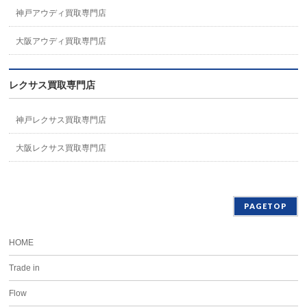
神戸アウディ買取専門店
大阪アウディ買取専門店
レクサス買取専門店
神戸レクサス買取専門店
大阪レクサス買取専門店
PAGETOP
HOME
Trade in
Flow