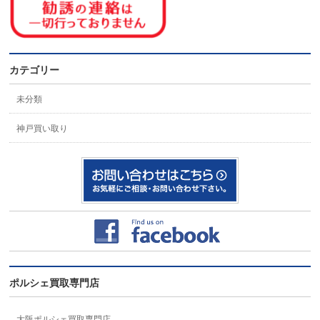
カテゴリー
未分類
神戸買い取り
ポルシェ買取専門店
大阪ポルシェ買取専門店