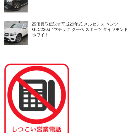
高価買取伝説☆平成29年式 メルセデス ベンツ
GLC220d 4マチック クーペ スポーツ ダイヤモンド
ホワイト