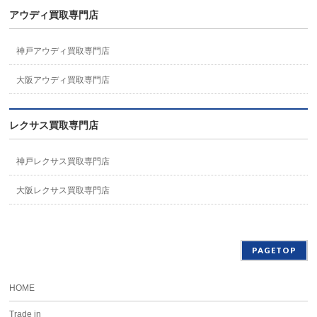
アウディ買取専門店
神戸アウディ買取専門店
大阪アウディ買取専門店
レクサス買取専門店
神戸レクサス買取専門店
大阪レクサス買取専門店
PAGETOP
HOME
Trade in