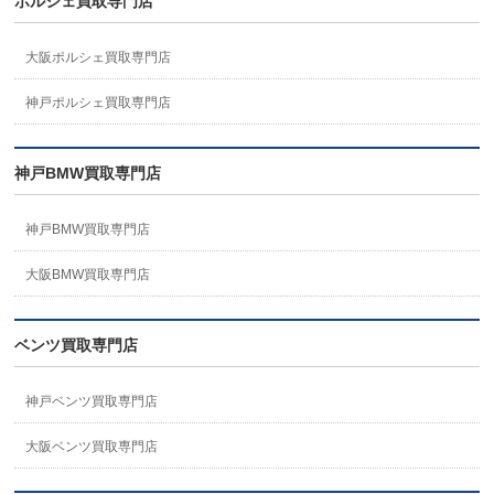
ポルシェ買取専門店
大阪ポルシェ買取専門店
神戸ポルシェ買取専門店
神戸BMW買取専門店
神戸BMW買取専門店
大阪BMW買取専門店
ベンツ買取専門店
神戸ベンツ買取専門店
大阪ベンツ買取専門店