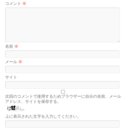
コメント
※
名前
※
メール
※
サイト
次回のコメントで使用するためブラウザーに自分の名前、メール
アドレス、サイトを保存する。
上に表示された文字を入力してください。