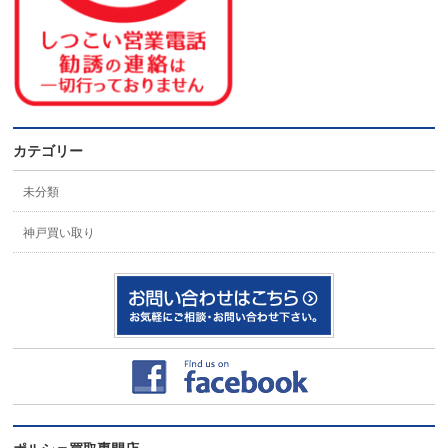
カテゴリー
未分類
神戸買い取り