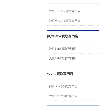
大阪ポルシェ買取専門店
神戸ポルシェ買取専門店
神戸BMW買取専門店
神戸BMW買取専門店
大阪BMW買取専門店
ベンツ買取専門店
神戸ベンツ買取専門店
大阪ベンツ買取専門店