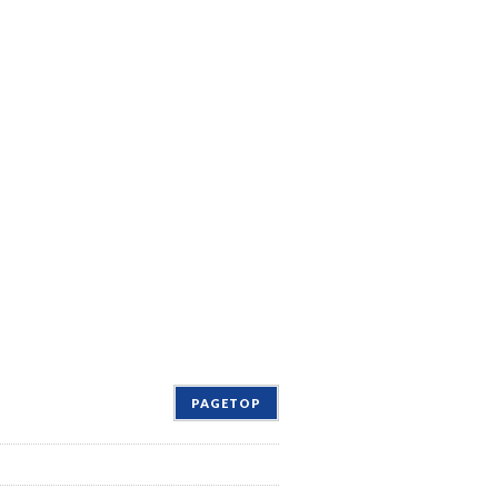
PAGETOP