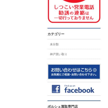
カテゴリー
未分類
神戸買い取り
ポルシェ買取専門店