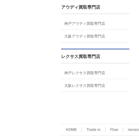
アウディ買取専門店
神戸アウディ買取専門店
大阪アウディ買取専門店
レクサス買取専門店
神戸レクサス買取専門店
大阪レクサス買取専門店
HOME
Trade in
Flow
neces