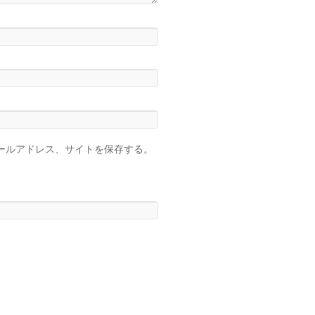
ールアドレス、サイトを保存する。