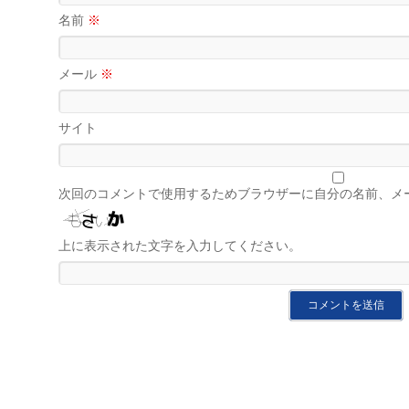
名前
※
メール
※
サイト
次回のコメントで使用するためブラウザーに自分の名前、メ
上に表示された文字を入力してください。