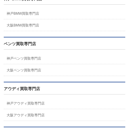
神戸BMW買取専門店
大阪BMW買取専門店
ベンツ買取専門店
神戸ベンツ買取専門店
大阪ベンツ買取専門店
アウディ買取専門店
神戸アウディ買取専門店
大阪アウディ買取専門店