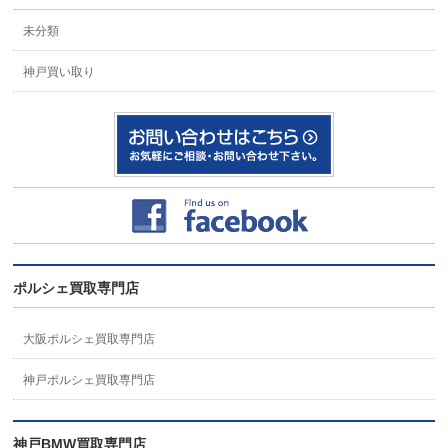
未分類
神戸買い取り
ポルシェ買取専門店
大阪ポルシェ買取専門店
神戸ポルシェ買取専門店
神戸BMW買取専門店