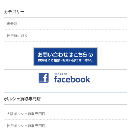
カテゴリー
未分類
神戸買い取り
ポルシェ買取専門店
大阪ポルシェ買取専門店
神戸ポルシェ買取専門店