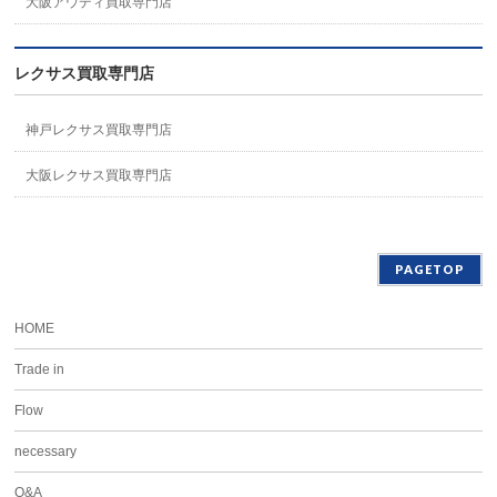
大阪アウディ買取専門店
レクサス買取専門店
神戸レクサス買取専門店
大阪レクサス買取専門店
PAGETOP
HOME
Trade in
Flow
necessary
Q&A