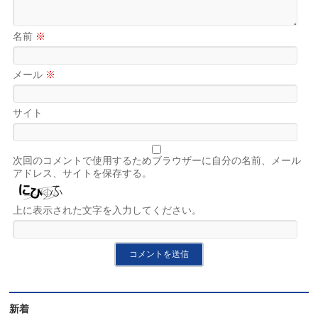
名前
※
メール
※
サイト
次回のコメントで使用するためブラウザーに自分の名前、メール
アドレス、サイトを保存する。
上に表示された文字を入力してください。
新着