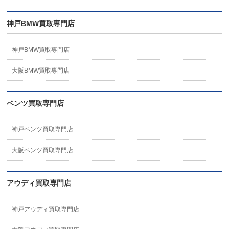
神戸BMW買取専門店
神戸BMW買取専門店
大阪BMW買取専門店
ベンツ買取専門店
神戸ベンツ買取専門店
大阪ベンツ買取専門店
アウディ買取専門店
神戸アウディ買取専門店