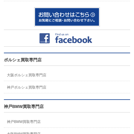
ポルシェ買取専門店
大阪ポルシェ買取専門店
神戸ポルシェ買取専門店
神戸BMW買取専門店
神戸BMW買取専門店