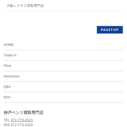
大阪レクサス買取専門店
PAGETOP
HOME
Trade in
Flow
necessary
Q&A
form
神戸ベンツ買取専門店
TEL
072-773-4321
FAX 072-773-4320