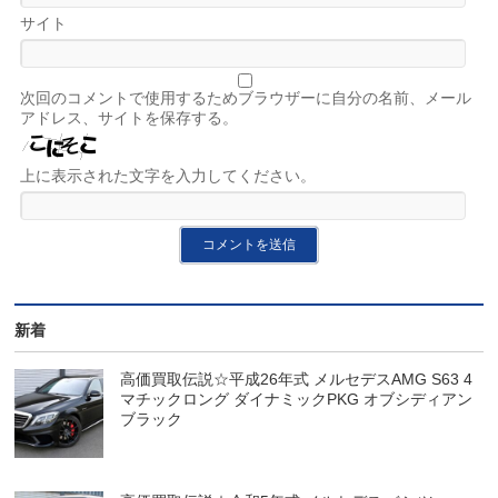
サイト
次回のコメントで使用するためブラウザーに自分の名前、メール
アドレス、サイトを保存する。
上に表示された文字を入力してください。
新着
高価買取伝説☆平成26年式 メルセデスAMG S63 4
マチックロング ダイナミックPKG オブシディアン
ブラック