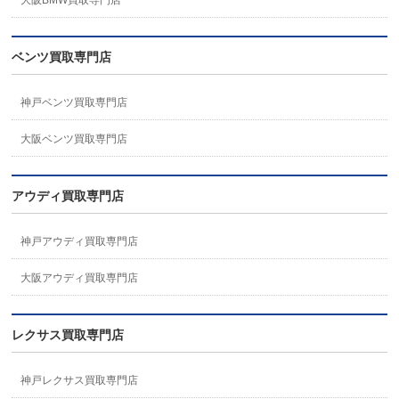
大阪BMW買取専門店
ベンツ買取専門店
神戸ベンツ買取専門店
大阪ベンツ買取専門店
アウディ買取専門店
神戸アウディ買取専門店
大阪アウディ買取専門店
レクサス買取専門店
神戸レクサス買取専門店