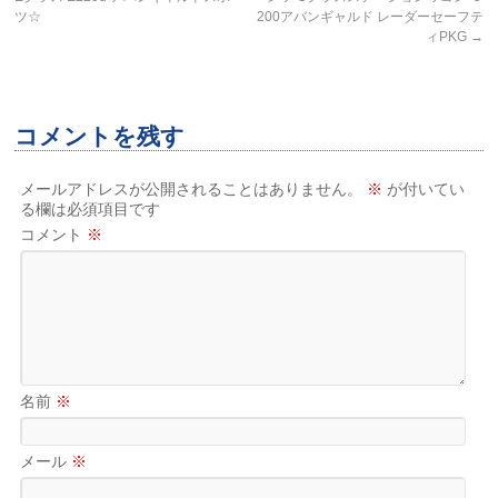
ツ☆
200アバンギャルド レーダーセーフテ
ィPKG
→
コメントを残す
メールアドレスが公開されることはありません。
※
が付いてい
る欄は必須項目です
コメント
※
名前
※
メール
※