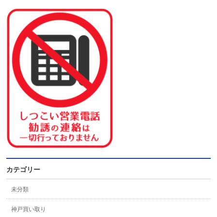
カテゴリー
未分類
神戸買い取り