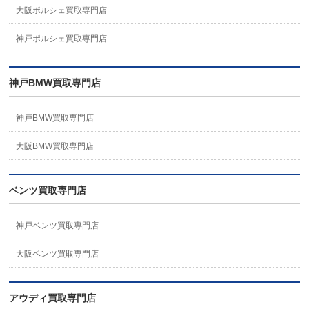
大阪ポルシェ買取専門店
神戸ポルシェ買取専門店
神戸BMW買取専門店
神戸BMW買取専門店
大阪BMW買取専門店
ベンツ買取専門店
神戸ベンツ買取専門店
大阪ベンツ買取専門店
アウディ買取専門店