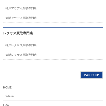
神戸アウディ買取専門店
大阪アウディ買取専門店
レクサス買取専門店
神戸レクサス買取専門店
大阪レクサス買取専門店
PAGETOP
HOME
Trade in
Flow