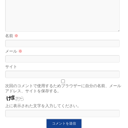
名前
※
メール
※
サイト
次回のコメントで使用するためブラウザーに自分の名前、メール
アドレス、サイトを保存する。
上に表示された文字を入力してください。