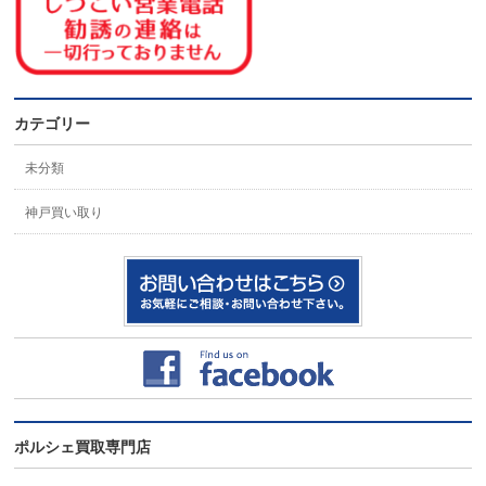
カテゴリー
未分類
神戸買い取り
ポルシェ買取専門店