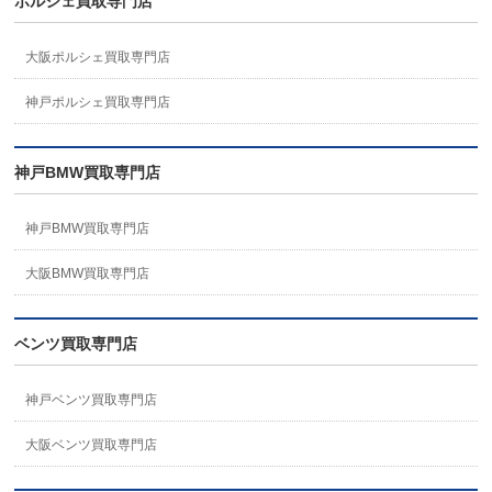
ポルシェ買取専門店
大阪ポルシェ買取専門店
神戸ポルシェ買取専門店
神戸BMW買取専門店
神戸BMW買取専門店
大阪BMW買取専門店
ベンツ買取専門店
神戸ベンツ買取専門店
大阪ベンツ買取専門店