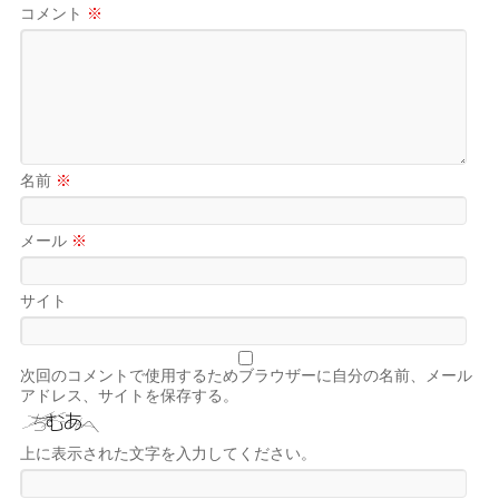
コメント
※
名前
※
メール
※
サイト
次回のコメントで使用するためブラウザーに自分の名前、メール
アドレス、サイトを保存する。
上に表示された文字を入力してください。