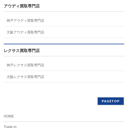
アウディ買取専門店
神戸アウディ買取専門店
大阪アウディ買取専門店
レクサス買取専門店
神戸レクサス買取専門店
大阪レクサス買取専門店
PAGETOP
HOME
Trade in