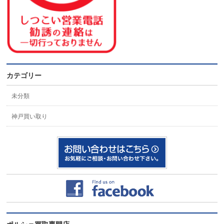
カテゴリー
未分類
神戸買い取り