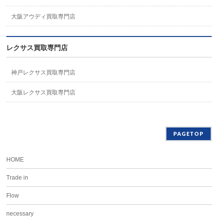
大阪アウディ買取専門店
レクサス買取専門店
神戸レクサス買取専門店
大阪レクサス買取専門店
PAGETOP
HOME
Trade in
Flow
necessary