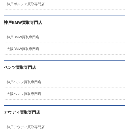
神戸ポルシェ買取専門店
神戸BMW買取専門店
神戸BMW買取専門店
大阪BMW買取専門店
ベンツ買取専門店
神戸ベンツ買取専門店
大阪ベンツ買取専門店
アウディ買取専門店
神戸アウディ買取専門店