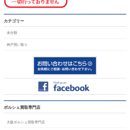
カテゴリー
未分類
神戸買い取り
ポルシェ買取専門店
大阪ポルシェ買取専門店