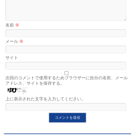
名前
※
メール
※
サイト
次回のコメントで使用するためブラウザーに自分の名前、メール
アドレス、サイトを保存する。
上に表示された文字を入力してください。