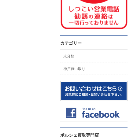
カテゴリー
未分類
神戸買い取り
ポルシェ買取専門店