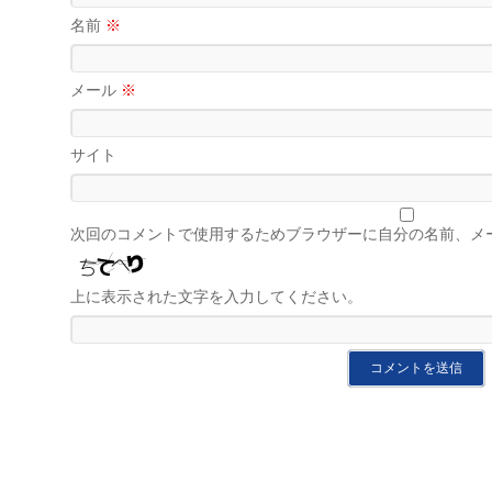
名前
※
メール
※
サイト
次回のコメントで使用するためブラウザーに自分の名前、メ
上に表示された文字を入力してください。