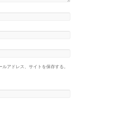
ールアドレス、サイトを保存する。