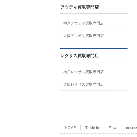
アウディ買取専門店
神戸アウディ買取専門店
大阪アウディ買取専門店
レクサス買取専門店
神戸レクサス買取専門店
大阪レクサス買取専門店
HOME
Trade in
Flow
neces