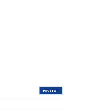
PAGETOP