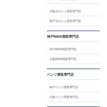
大阪ポルシェ買取専門店
神戸ポルシェ買取専門店
神戸BMW買取専門店
神戸BMW買取専門店
大阪BMW買取専門店
ベンツ買取専門店
神戸ベンツ買取専門店
大阪ベンツ買取専門店