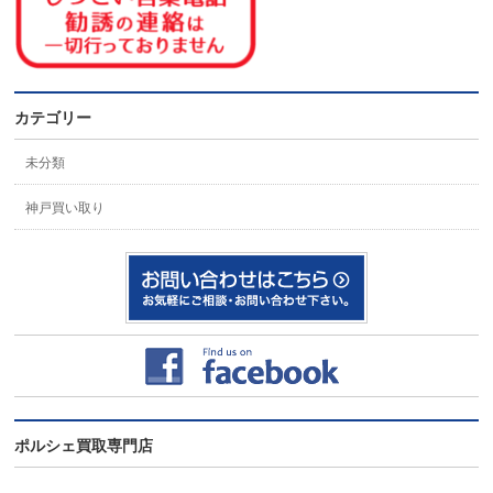
カテゴリー
未分類
神戸買い取り
ポルシェ買取専門店