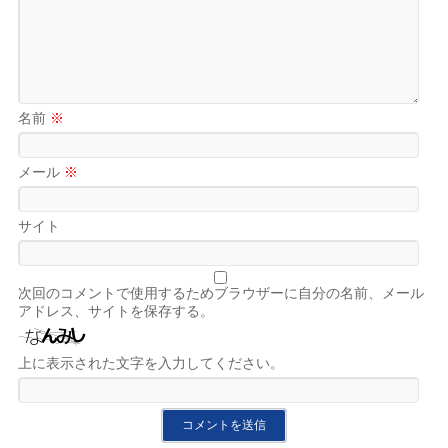
名前
※
メール
※
サイト
次回のコメントで使用するためブラウザーに自分の名前、メール
アドレス、サイトを保存する。
上に表示された文字を入力してください。