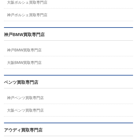
大阪ポルシェ買取専門店
神戸ポルシェ買取専門店
神戸BMW買取専門店
神戸BMW買取専門店
大阪BMW買取専門店
ベンツ買取専門店
神戸ベンツ買取専門店
大阪ベンツ買取専門店
アウディ買取専門店