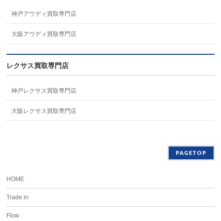
神戸アウディ買取専門店
大阪アウディ買取専門店
レクサス買取専門店
神戸レクサス買取専門店
大阪レクサス買取専門店
PAGETOP
HOME
Trade in
Flow