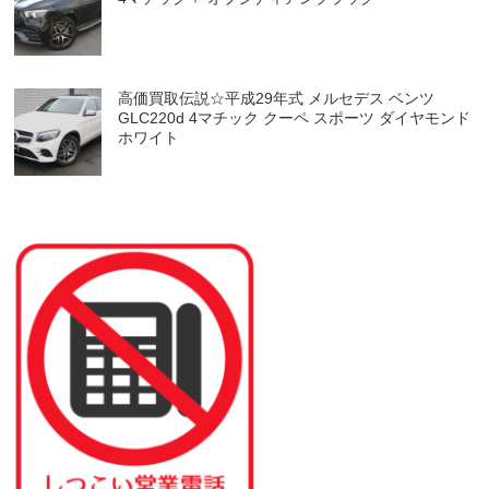
高価買取伝説☆平成29年式 メルセデス ベンツ
GLC220d 4マチック クーペ スポーツ ダイヤモンド
ホワイト