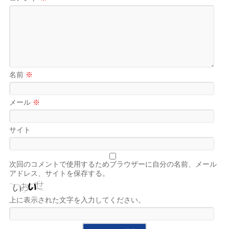
名前
※
メール
※
サイト
次回のコメントで使用するためブラウザーに自分の名前、メール
アドレス、サイトを保存する。
上に表示された文字を入力してください。