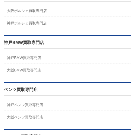
大阪ポルシェ買取専門店
神戸ポルシェ買取専門店
神戸BMW買取専門店
神戸BMW買取専門店
大阪BMW買取専門店
ベンツ買取専門店
神戸ベンツ買取専門店
大阪ベンツ買取専門店