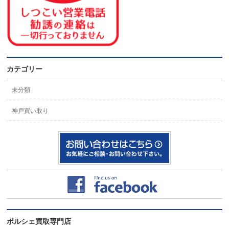
カテゴリー
未分類
神戸買い取り
ポルシェ買取専門店