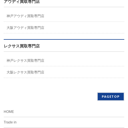
アウディ買取専門店
神戸アウディ買取専門店
大阪アウディ買取専門店
レクサス買取専門店
神戸レクサス買取専門店
大阪レクサス買取専門店
PAGETOP
HOME
Trade in