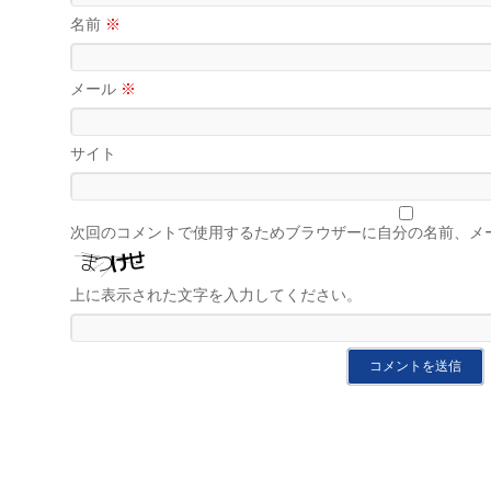
名前
※
メール
※
サイト
次回のコメントで使用するためブラウザーに自分の名前、メ
上に表示された文字を入力してください。