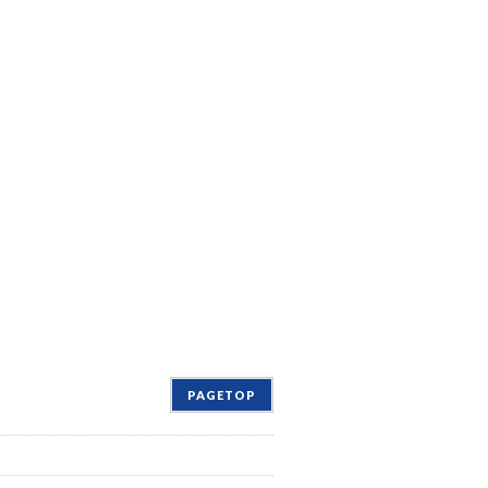
PAGETOP