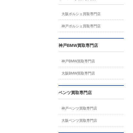
大阪ポルシェ買取専門店
神戸ポルシェ買取専門店
神戸BMW買取専門店
神戸BMW買取専門店
大阪BMW買取専門店
ベンツ買取専門店
神戸ベンツ買取専門店
大阪ベンツ買取専門店