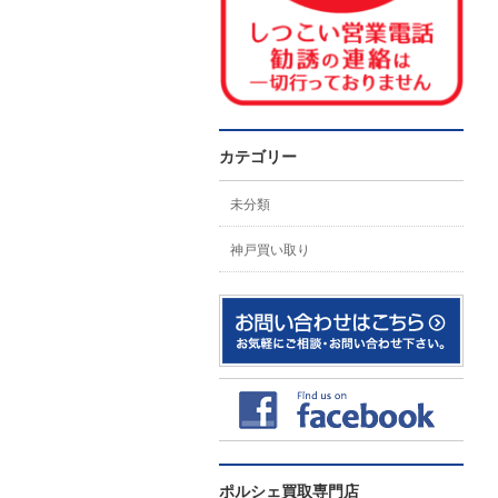
カテゴリー
未分類
神戸買い取り
ポルシェ買取専門店