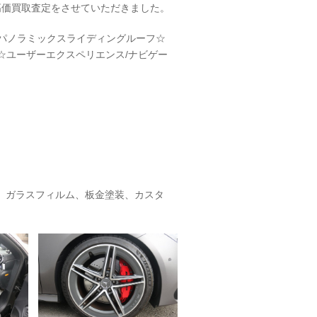
高価買取査定をさせていただきました。
☆パノラミックスライディングルーフ☆
☆ユーザーエクスペリエンス/ナビゲー
、ガラスフィルム、板金塗装、カスタ