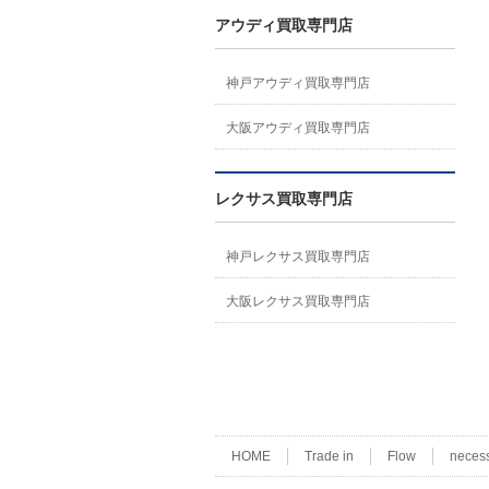
アウディ買取専門店
神戸アウディ買取専門店
大阪アウディ買取専門店
レクサス買取専門店
神戸レクサス買取専門店
大阪レクサス買取専門店
HOME
Trade in
Flow
neces