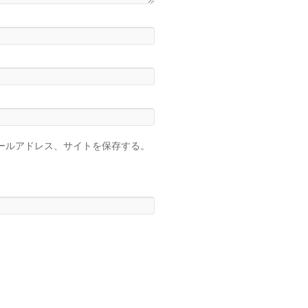
ールアドレス、サイトを保存する。