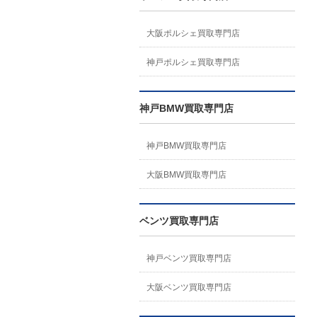
大阪ポルシェ買取専門店
神戸ポルシェ買取専門店
神戸BMW買取専門店
神戸BMW買取専門店
大阪BMW買取専門店
ベンツ買取専門店
神戸ベンツ買取専門店
大阪ベンツ買取専門店