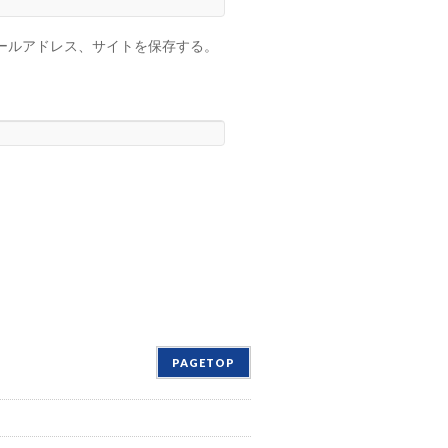
ールアドレス、サイトを保存する。
PAGETOP