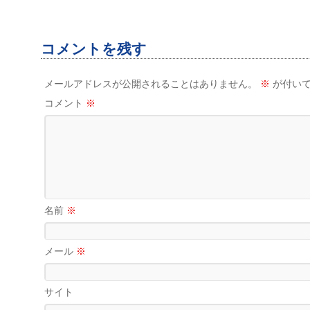
コメントを残す
メールアドレスが公開されることはありません。
※
が付いて
コメント
※
名前
※
メール
※
サイト