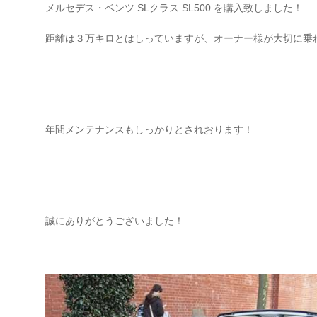
メルセデス・ベンツ SLクラス SL500 を購入致しました！
距離は３万キロとはしっていますが、オーナー様が大切に乗
年間メンテナンスもしっかりとされおります！
誠にありがとうございました！