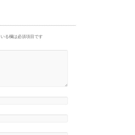
いる欄は必須項目です