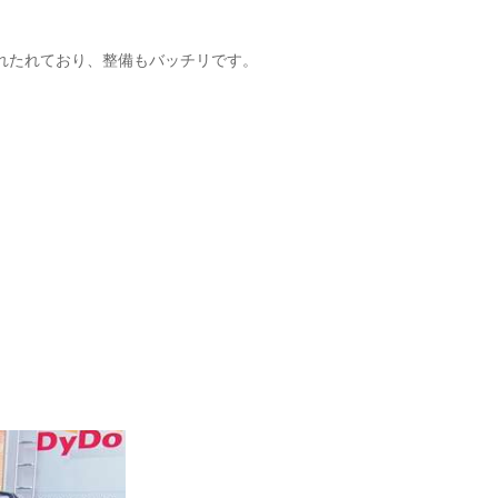
れたれており、整備もバッチリです。