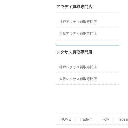
アウディ買取専門店
神戸アウディ買取専門店
大阪アウディ買取専門店
レクサス買取専門店
神戸レクサス買取専門店
大阪レクサス買取専門店
HOME
Trade in
Flow
neces