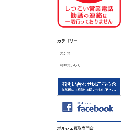
カテゴリー
未分類
神戸買い取り
ポルシェ買取専門店